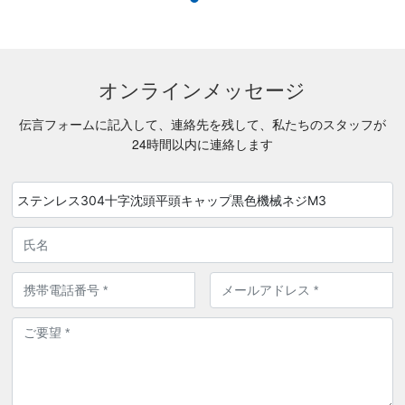
オンラインメッセージ
伝言フォームに記入して、連絡先を残して、私たちのスタッフが
24時間以内に連絡します
ステンレス304十字沈頭平頭キャップ黒色機械ネジM3