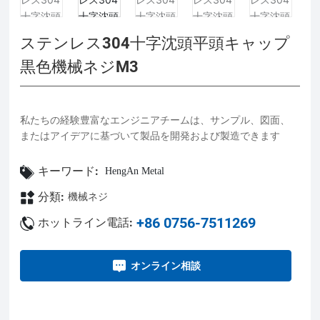
ステンレス304十字沈頭平頭キャップ
黒色機械ネジM3
私たちの経験豊富なエンジニアチームは、サンプル、図面、
キーワード:
HengAn Metal
分類:
機械ネジ
+86 0756-7511269
ホットライン電話:
オンライン相談